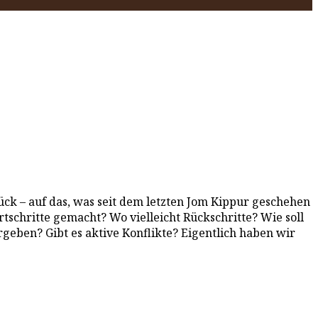
ck – auf das, was seit dem letzten Jom Kippur geschehen
rtschritte gemacht? Wo vielleicht Rückschritte? Wie soll
ben? Gibt es aktive Konflikte? Eigentlich haben wir