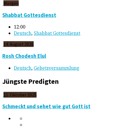
Morgen
Shabbat Gottesdienst
12:00
Deutsch
,
Shabbat Gottesdienst
14. August 2026
Rosh Chodesh Elul
Deutsch
,
Gebetsversammlung
Jüngste Predigten
11. Oktober 2025
Schmeckt und sehet wie gut Gott ist