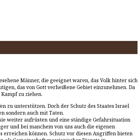
sehene Männer, die geeignet waren, das Volk hinter sich
mutigen, das von Gott verheißene Gebiet einzunehmen. Da
 Kampf zu ziehen.
en zu unterstützen. Doch der Schutz des Staates Israel
en sondern auch mit Taten.
 sie weiter aufrüsten und eine ständige Gefahrsituation
Bürger und bei manchem von uns auch die eigenen
s erreichen können. Schutz vor diesen Angriffen bieten