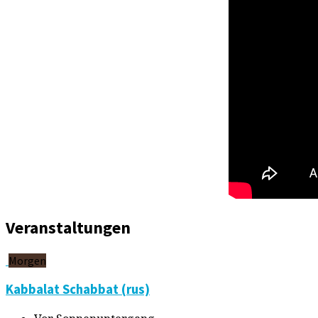
Veranstaltungen
Morgen
Kabbalat Schabbat (rus)