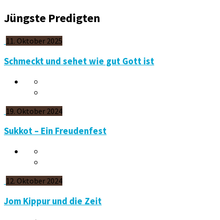
Jüngste Predigten
11. Oktober 2025
Schmeckt und sehet wie gut Gott ist
19. Oktober 2024
Sukkot – Ein Freudenfest
12. Oktober 2024
Jom Kippur und die Zeit