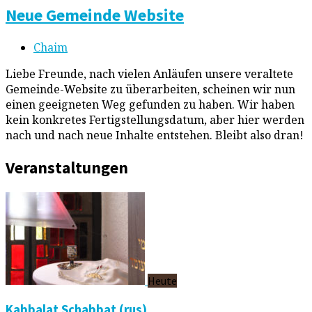
Neue Gemeinde Website
Chaim
Liebe Freunde, nach vielen Anläufen unsere veraltete
Gemeinde-Website zu überarbeiten, scheinen wir nun
einen geeigneten Weg gefunden zu haben. Wir haben
kein konkretes Fertigstellungsdatum, aber hier werden
nach und nach neue Inhalte entstehen. Bleibt also dran!
Veranstaltungen
Heute
Kabbalat Schabbat (rus)