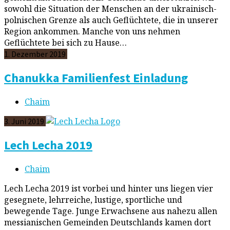
sowohl die Situation der Menschen an der ukrainisch-
polnischen Grenze als auch Geflüchtete, die in unserer
Region ankommen. Manche von uns nehmen
Geflüchtete bei sich zu Hause…
1. Dezember 2019
Chanukka Familienfest Einladung
Chaim
3. Juni 2019
Lech Lecha 2019
Chaim
Lech Lecha 2019 ist vorbei und hinter uns liegen vier
gesegnete, lehrreiche, lustige, sportliche und
bewegende Tage. Junge Erwachsene aus nahezu allen
messianischen Gemeinden Deutschlands kamen dort