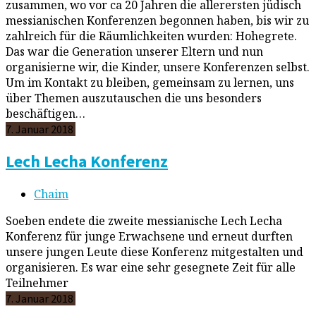
zusammen, wo vor ca 20 Jahren die allerersten jüdisch
messianischen Konferenzen begonnen haben, bis wir zu
zahlreich für die Räumlichkeiten wurden: Hohegrete.
Das war die Generation unserer Eltern und nun
organisierne wir, die Kinder, unsere Konferenzen selbst.
Um im Kontakt zu bleiben, gemeinsam zu lernen, uns
über Themen auszutauschen die uns besonders
beschäftigen…
7. Januar 2018
Lech Lecha Konferenz
Chaim
Soeben endete die zweite messianische Lech Lecha
Konferenz für junge Erwachsene und erneut durften
unsere jungen Leute diese Konferenz mitgestalten und
organisieren. Es war eine sehr gesegnete Zeit für alle
Teilnehmer
7. Januar 2018