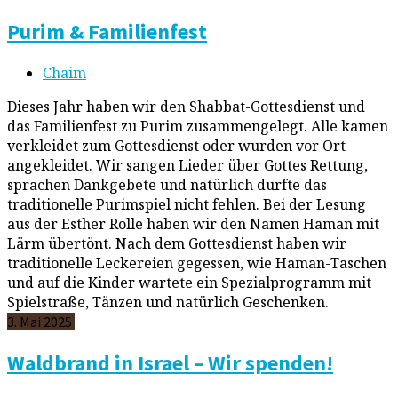
Purim & Familienfest
Chaim
Dieses Jahr haben wir den Shabbat-Gottesdienst und
das Familienfest zu Purim zusammengelegt. Alle kamen
verkleidet zum Gottesdienst oder wurden vor Ort
angekleidet. Wir sangen Lieder über Gottes Rettung,
sprachen Dankgebete und natürlich durfte das
traditionelle Purimspiel nicht fehlen. Bei der Lesung
aus der Esther Rolle haben wir den Namen Haman mit
Lärm übertönt. Nach dem Gottesdienst haben wir
traditionelle Leckereien gegessen, wie Haman-Taschen
und auf die Kinder wartete ein Spezialprogramm mit
Spielstraße, Tänzen und natürlich Geschenken.
3. Mai 2025
Waldbrand in Israel – Wir spenden!