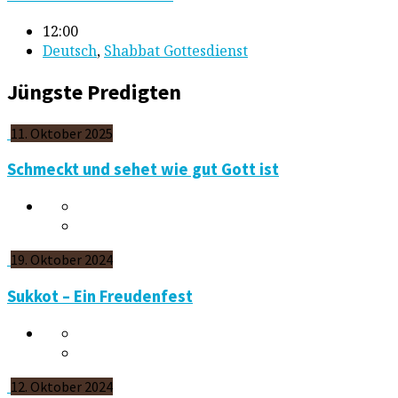
12:00
Deutsch
,
Shabbat Gottesdienst
Jüngste Predigten
11. Oktober 2025
Schmeckt und sehet wie gut Gott ist
19. Oktober 2024
Sukkot – Ein Freudenfest
12. Oktober 2024