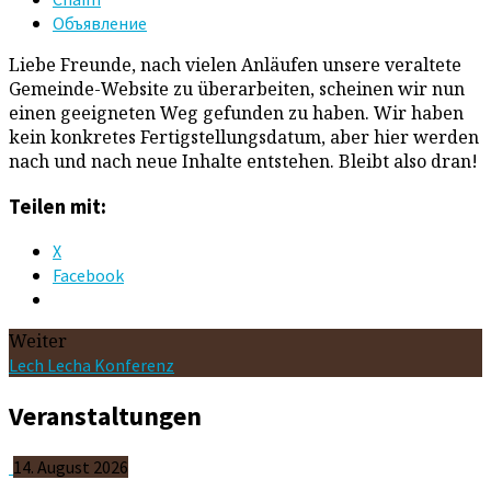
Oбъявление
Liebe Freunde, nach vielen Anläufen unsere veraltete
Gemeinde-Website zu überarbeiten, scheinen wir nun
einen geeigneten Weg gefunden zu haben. Wir haben
kein konkretes Fertigstellungsdatum, aber hier werden
nach und nach neue Inhalte entstehen. Bleibt also dran!
Teilen mit:
X
Facebook
Weiter
Lech Lecha Konferenz
Veranstaltungen
14. August 2026