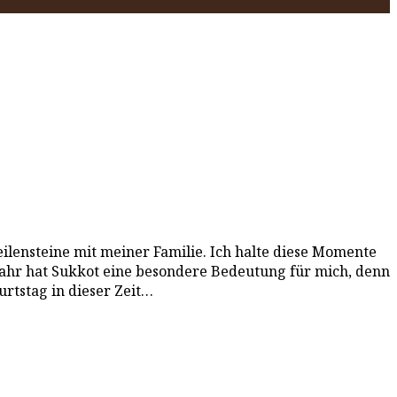
ilensteine mit meiner Familie. Ich halte diese Momente
 Jahr hat Sukkot eine besondere Bedeutung für mich, denn
urtstag in dieser Zeit…