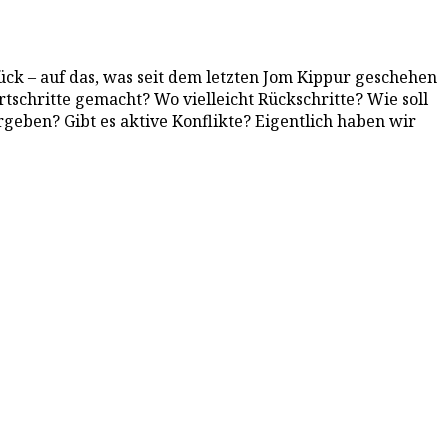
ck – auf das, was seit dem letzten Jom Kippur geschehen
rtschritte gemacht? Wo vielleicht Rückschritte? Wie soll
ben? Gibt es aktive Konflikte? Eigentlich haben wir