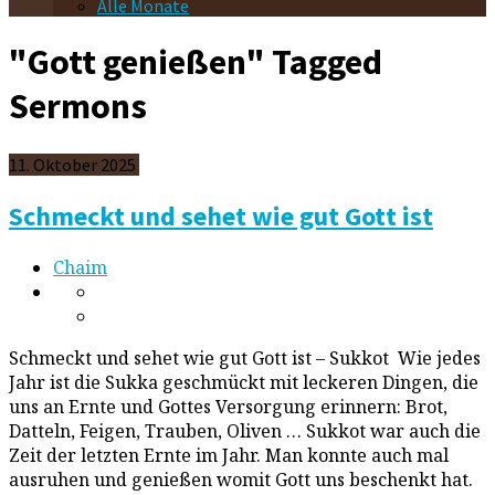
Alle Monate
"Gott genießen" Tagged
Sermons
11. Oktober 2025
Schmeckt und sehet wie gut Gott ist
Chaim
Schmeckt und sehet wie gut Gott ist – Sukkot Wie jedes
Jahr ist die Sukka geschmückt mit leckeren Dingen, die
uns an Ernte und Gottes Versorgung erinnern: Brot,
Datteln, Feigen, Trauben, Oliven … Sukkot war auch die
Zeit der letzten Ernte im Jahr. Man konnte auch mal
ausruhen und genießen womit Gott uns beschenkt hat.