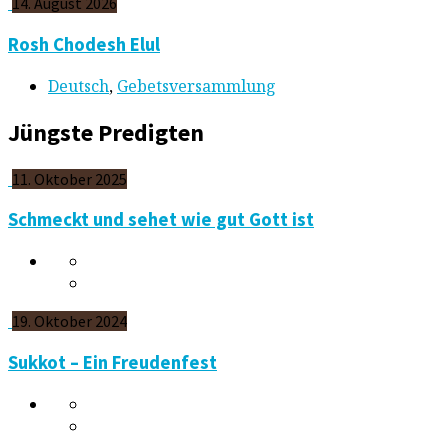
14. August 2026
Rosh Chodesh Elul
Deutsch
,
Gebetsversammlung
Jüngste Predigten
11. Oktober 2025
Schmeckt und sehet wie gut Gott ist
19. Oktober 2024
Sukkot – Ein Freudenfest