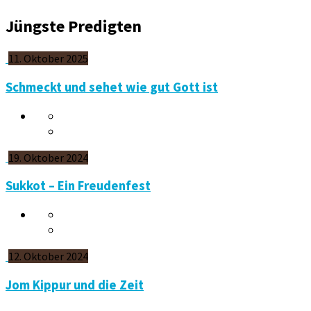
Jüngste Predigten
11. Oktober 2025
Schmeckt und sehet wie gut Gott ist
19. Oktober 2024
Sukkot – Ein Freudenfest
12. Oktober 2024
Jom Kippur und die Zeit