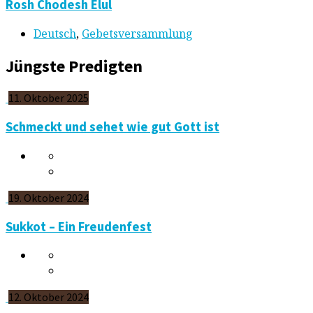
Rosh Chodesh Elul
Deutsch
,
Gebetsversammlung
Jüngste Predigten
11. Oktober 2025
Schmeckt und sehet wie gut Gott ist
19. Oktober 2024
Sukkot – Ein Freudenfest
12. Oktober 2024