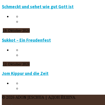
Schmeckt und sehet wie gut Gott ist
19. Oktober 2024
Sukkot – Ein Freudenfest
12. Oktober 2024
Jom Kippur und die Zeit
© 2026 ADON JESCHUA | АДОН ЙЕШУА.