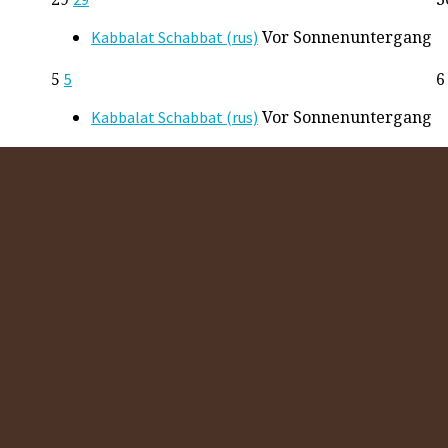
Vor Sonnenuntergang
Kabbalat Schabbat (rus)
5
5
Vor Sonnenuntergang
Kabbalat Schabbat (rus)