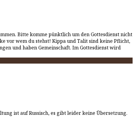
ommen. Bitte komme pünktlich um den Gottesdienst nicht
e vor wem du stehst! Kippa und Talit sind keine Pflicht,
ingen und haben Gemeinschaft. Im Gottesdienst wird
g ist auf Russisch, es gibt leider keine Übersetzung.