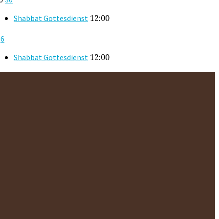
12:00
Shabbat Gottesdienst
6
6
12:00
Shabbat Gottesdienst