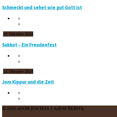
Schmeckt und sehet wie gut Gott ist
19. Oktober 2024
Sukkot – Ein Freudenfest
12. Oktober 2024
Jom Kippur und die Zeit
© 2026 ADON JESCHUA | АДОН ЙЕШУА.