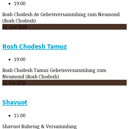
19:00
Rosh Chodesh Av Gebetsversammlung zum Neumond
(Rosh Chodesh)
16. Juni 2026
Rosh Chodesh Tamuz
19:00
Rosh Chodesh Tamuz Gebetsversammlung zum
Neumond (Rosh Chodesh)
22. Mai 2026
Shavuot
15:00
Shavuot Ruhetag & Versammlung