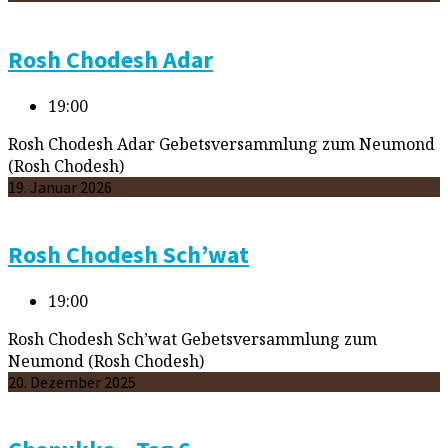
Rosh Chodesh Adar
19:00
Rosh Chodesh Adar Gebetsversammlung zum Neumond
(Rosh Chodesh)
19. Januar 2026
Rosh Chodesh Sch’wat
19:00
Rosh Chodesh Sch’wat Gebetsversammlung zum
Neumond (Rosh Chodesh)
20. Dezember 2025