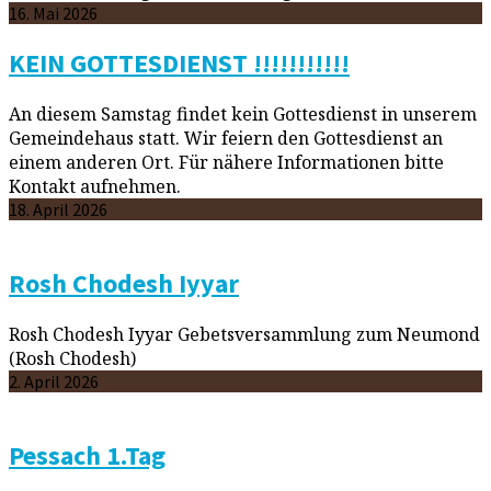
16. Mai 2026
KEIN GOTTESDIENST !!!!!!!!!!!
An diesem Samstag findet kein Gottesdienst in unserem
Gemeindehaus statt. Wir feiern den Gottesdienst an
einem anderen Ort. Für nähere Informationen bitte
Kontakt aufnehmen.
18. April 2026
Rosh Chodesh Iyyar
Rosh Chodesh Iyyar Gebetsversammlung zum Neumond
(Rosh Chodesh)
2. April 2026
Pessach 1.Tag