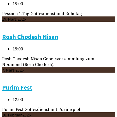
15:00
Pessach 1.Tag Gottesdienst und Ruhetag
19. März 2026
Rosh Chodesh Nisan
19:00
Rosh Chodesh Nisan Gebetsversammlung zum
Neumond (Rosh Chodesh).
7. März 2026
Purim Fest
12:00
Purim Fest Gottesdienst mit Purimspiel
18. Februar 2026