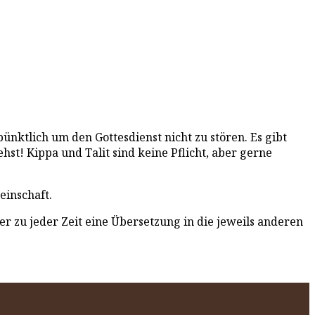
ktlich um den Gottesdienst nicht zu stören. Es gibt
st! Kippa und Talit sind keine Pflicht, aber gerne
inschaft.
r zu jeder Zeit eine Übersetzung in die jeweils anderen