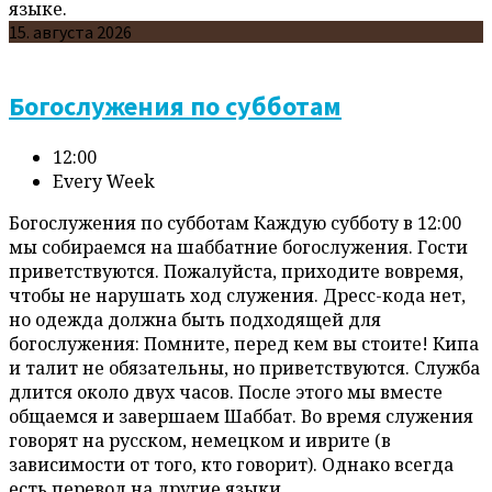
языке.
15. августа 2026
Богослужения по субботам
12:00
Every Week
Богослужения по субботам Каждую субботу в 12:00
мы собираемся на шаббатние богослужения. Гости
приветствуются. Пожалуйста, приходите вовремя,
чтобы не нарушать ход служения. Дресс-кода нет,
но одежда должна быть подходящей для
богослужения: Помните, перед кем вы стоите! Кипа
и талит не обязательны, но приветствуются. Служба
длится около двух часов. После этого мы вместе
общаемся и завершаем Шаббат. Во время служения
говорят на русском, немецком и иврите (в
зависимости от того, кто говорит). Однако всегда
есть перевод на другие языки.