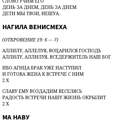
СЛОВО УЧИМ ЕГО
ДЕНЬ ЗА ДНЕМ, ДЕНЬ ЗА ДНЕМ
ДЕТИ МЫ ТВОИ, ИЕШУА.
НАГИЛА ВЕНИСМЕХА
(ОТКРОВЕНИЕ 19: 6 — 7)
АЛЛИЛУ, АЛЛЕЛУЯ, ВОЦАРИЛСЯ ГОСПОДЬ
АЛЛИЛУ, АЛЛИЛУЯ, ВСЕДЕРЖИТЕЛЬ НАШ БОГ
ИБО АГНЦА БРАК УЖЕ НАСТУПИЛ
И ГОТОВА ЖЕНА К ВСТРЕЧЕ С НИМ
2 Х
СЛАВУ ЕМУ ВОЗДАДИМ ВЕСЕЛЯСЬ
РАДОСТЬ ВСТРЕЧИ НАШУ ЖИЗНЬ ОКРЫЛИТ
2 Х
МА НАВУ