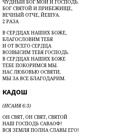
ЧУДНЫЙ БОГ МОЙ И ГОСПОДЬ.
БОГ СВЯТОЙ И ПРИБЕЖИЩЕ,
ВЕЧНЫЙ ОТЧЕ, ЙЕШУА.
2 РАЗА
В СЕРДЦАХ НАШИХ БОЖЕ,
БЛАГОСЛОВИМ ТЕБЯ
И ОТ ВСЕГО СЕРДЦА
ВОЗВЫСИМ ТЕБЯ ГОСПОДЬ.
В СЕРДЦАХ НАШИХ БОЖЕ
ТЕБЕ ПОКОРИМСЯ МЫ.
НАС ЛЮБОВЬЮ ОСВЯТИ,
МЫ ЗА ВСЕ БЛАГОДАРИМ.
КАДОШ
(ИСАИЯ 6:3)
ОН СВЯТ, ОН СВЯТ, СВЯТОЙ
НАШ ГОСПОДЬ САВАОФ!
ВСЯ ЗЕМЛЯ ПОЛНА СЛАВЫ ЕГО!