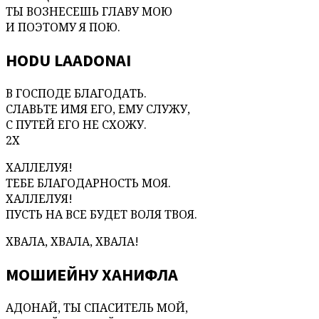
ТЫ ВОЗНЕСЕШЬ ГЛАВУ МОЮ
И ПОЭТОМУ Я ПОЮ.
HODU LAADONAI
В ГОСПОДЕ БЛАГОДАТЬ.
СЛАВЬТЕ ИМЯ ЕГО, ЕМУ СЛУЖУ,
С ПУТЕЙ ЕГО НЕ СХОЖУ.
2Х
ХАЛЛЕЛУЯ!
ТЕБЕ БЛАГОДАРНОСТЬ МОЯ.
ХАЛЛЕЛУЯ!
ПУСТЬ НА ВСЕ БУДЕТ ВОЛЯ ТВОЯ.
ХВАЛА, ХВАЛА, ХВАЛА!
МОШИЕЙНУ ХАНИФЛА
АДОНАЙ, ТЫ СПАСИТЕЛЬ МОЙ,