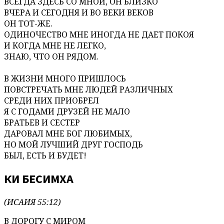
ВСЕГДА ЗДЕСЬ СО МНОЙ, ОН БЛИЗКО
ВЧЕРА И СЕГОДНЯ И ВО ВЕКИ ВЕКОВ
ОН ТОТ-ЖЕ.
ОДИНОЧЕСТВО МНЕ ИНОГДА НЕ ДАЕТ ПОКОЯ
И КОГДА МНЕ НЕ ЛЕГКО,
ЗНАЮ, ЧТО ОН РЯДОМ.
В ЖИЗНИ МНОГО ПРИШЛОСЬ
ПОВСТРЕЧАТЬ МНЕ ЛЮДЕЙ РАЗЛИЧНЫХ
СРЕДИ НИХ ПРИОБРЕЛ
Я С ГОДАМИ ДРУЗЕЙ НЕ МАЛО
БРАТЬЕВ И СЕСТЕР
ДАРОВАЛ МНЕ БОГ ЛЮБИМЫХ,
НО МОЙ ЛУЧШИЙ ДРУГ ГОСПОДЬ
БЫЛ, ЕСТЬ И БУДЕТ!
КИ БЕСИМХА
(ИСАИЯ 55:12)
В ДОРОГУ С МИРОМ