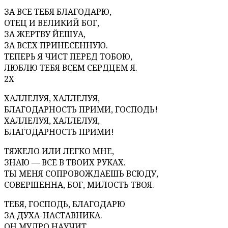
ЗА ВСЕ ТЕБЯ БЛАГОДАРЮ,
ОТЕЦ И ВЕЛИКИЙ БОГ,
ЗА ЖЕРТВУ ЙЕШУА,
ЗА ВСЕХ ПРИНЕСЕННУЮ.
ТЕПЕРЬ Я ЧИСТ ПЕРЕД ТОБОЮ,
ЛЮБЛЮ ТЕБЯ ВСЕМ СЕРДЦЕМ Я.
2X
ХАЛЛЕЛУЯ, ХАЛЛЕЛУЯ,
БЛАГОДАРНОСТЬ ПРИМИ, ГОСПОДЬ!
ХАЛЛЕЛУЯ, ХАЛЛЕЛУЯ,
БЛАГОДАРНОСТЬ ПРИМИ!
ТЯЖЕЛО ИЛИ ЛЕГКО МНЕ,
ЗНАЮ — ВСЕ В ТВОИХ РУКАХ.
ТЫ МЕНЯ СОПРОВОЖДАЕШЬ ВСЮДУ,
СОВЕРШЕННА, БОГ, МИЛОСТЬ ТВОЯ.
ТЕБЯ, ГОСПОДЬ, БЛАГОДАРЮ
ЗА ДУХА-НАСТАВНИКА.
ОН МУДРО НАУЧИТ