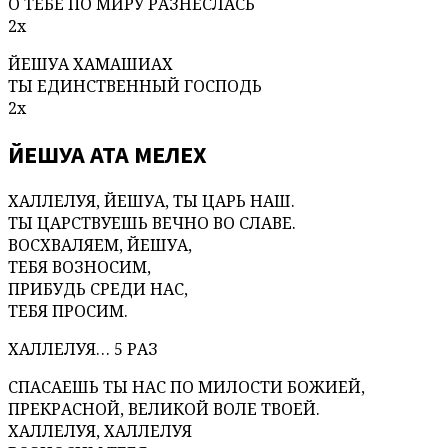
О ТЕБЕ ПО МИРУ РАЗНЕСЛАСЬ
2х
ЙЕШУА ХАМАШИАХ
ТЫ ЕДИНСТВЕННЫЙ ГОСПОДЬ
2х
ЙЕШУА АТА МЕЛЕХ
ХАЛЛЕЛУЯ, ЙЕШУА, ТЫ ЦАРЬ НАШ.
ТЫ ЦАРСТВУЕШЬ ВЕЧНО ВО СЛАВЕ.
ВОСХВАЛЯЕМ, ЙЕШУА,
ТЕБЯ ВОЗНОСИМ,
ПРИБУДЬ СРЕДИ НАС,
ТЕБЯ ПРОСИМ.
ХАЛЛЕЛУЯ… 5 РАЗ
СПАСАЕШЬ ТЫ НАС ПО МИЛОСТИ БОЖИЕЙ,
ПРЕКРАСНОЙ, ВЕЛИКОЙ ВОЛЕ ТВОЕЙ.
ХАЛЛЕЛУЯ, ХАЛЛЕЛУЯ