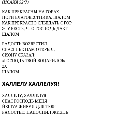
(ИСАИЯ 52:7)
КАК ПРЕКРАСНЫ НА ГОРАХ
НОГИ БЛАГОВЕСТНИКА. ШАЛОМ
КАК ПРЕКРАСНО СЛЫШАТЬ С ГОР
ЭТУ ВЕСТЬ, ЧТО ГОСПОДЬ ДАЕТ
ШАЛОМ
РАДОСТЬ ВОЗВЕСТИЛ
СПАСЕНЬЕ НАМ ОТКРЫЛ,
СИОНУ СКАЗАЛ:
«ГОСПОДЬ ТВОЙ ВОЦАРИЛСЯ»
2Х
ШАЛОМ
ХАЛЛЕЛУ ХАЛЛЕЛУЯ!
ХАЛЛЕЛУ, ХАЛЛЕЛУЯ!
СПАС ГОСПОДЬ МЕНЯ
ЙЕШУА ЖИВУ Я ДЛЯ ТЕБЯ
РАДОСТЬЮ НАПОЛНИЛ ЖИЗНЬ