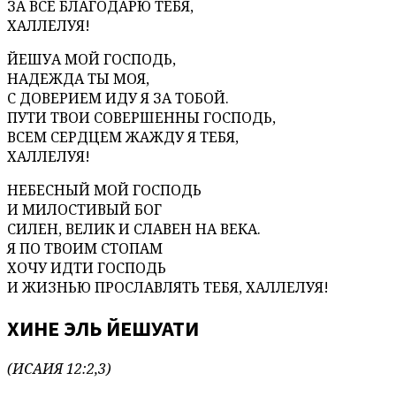
ЗА ВСЕ БЛАГОДАРЮ ТЕБЯ,
ХАЛЛЕЛУЯ!
ЙЕШУА МОЙ ГОСПОДЬ,
НАДЕЖДА ТЫ МОЯ,
С ДОВЕРИЕМ ИДУ Я ЗА ТОБОЙ.
ПУТИ ТВОИ СОВЕРШЕННЫ ГОСПОДЬ,
ВСЕМ СЕРДЦЕМ ЖАЖДУ Я ТЕБЯ,
ХАЛЛЕЛУЯ!
НЕБЕСНЫЙ МОЙ ГОСПОДЬ
И МИЛОСТИВЫЙ БОГ
СИЛЕН, ВЕЛИК И СЛАВЕН НА ВЕКА.
Я ПО ТВОИМ СТОПАМ
ХОЧУ ИДТИ ГОСПОДЬ
И ЖИЗНЬЮ ПРОСЛАВЛЯТЬ ТЕБЯ, ХАЛЛЕЛУЯ!
ХИНЕ ЭЛЬ ЙЕШУАТИ
(ИСАИЯ 12:2,3)