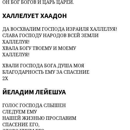
ОН БОГ БОГОВ И ЦАРЬ ЦАРЕЙ.
ХАЛЛЕЛУЕТ ХААДОН
ДА ВОСХВАЛИМ ГОСПОДА ИЗРАИЛЯ ХАЛЛЕЛУЯ!
СЛАВА ГОСПОДУ НАРОДОВ ВСЕЙ ЗЕМЛИ
ХАЛЛЕЛУЯ!
ХВАЛА БОГУ ТВОЕМУ И МОЕМУ
ХАЛЛЕЛУЯ!
ХВАЛИ ГОСПОДА БОГА ДУША МОЯ
БЛАГОДАРНОСТЬ ЕМУ ЗА СПАСЕНИЕ
2Х
ЙЕЛАДИМ ЛЕЙЕШУА
ГОЛОС ГОСПОДА СЛЫШЕН
СЛЕДУЕМ ЕМУ
НАШЕЙ ЖИЗНЬЮ ПРОСЛАВИМ
СПАСЕНИЕ ЕГО,