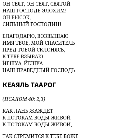
ОН СВЯТ, ОН СВЯТ, СВЯТОЙ
НАШ ГОСПОДЬ ЭЛОХИМ!
ОН ВЫСОК,
СИЛЬНЫЙ ГОСПОДИН!
БЛАГОДАРЮ, ВОЗВЫШАЮ
ИМЯ ТВОЕ, МОЙ СПАСИТЕЛЬ
ПРЕД ТОБОЙ СКЛОНЯСЬ,
К ТЕБЕ ВЗЫВАЮ
ЙЕШУА, ЙЕШУА
НАШ ПРАВЕДНЫЙ ГОСПОДЬ!
КЕАЯЛЬ ТААРОГ
(ПСАЛОМ 40: 2,3)
КАК ЛАНЬ ЖАЖДЕТ
К ПОТОКАМ ВОДЫ ЖИВОЙ
К ПОТОКАМ ВОДЫ ЖИВОЙ,
ТАК СТРЕМИТСЯ К ТЕБЕ БОЖЕ