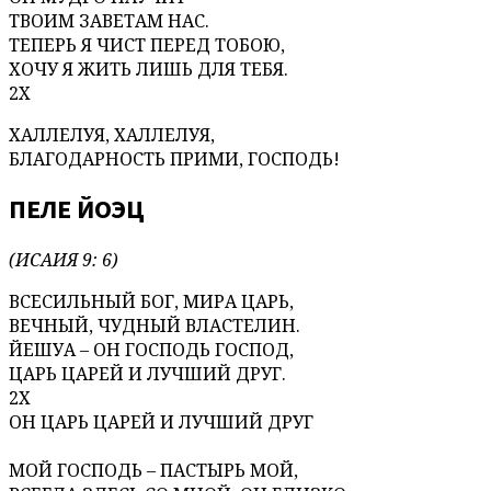
ТВОИМ ЗАВЕТАМ НАС.
ТЕПЕРЬ Я ЧИСТ ПЕРЕД ТОБОЮ,
ХОЧУ Я ЖИТЬ ЛИШЬ ДЛЯ ТЕБЯ.
2X
ХАЛЛЕЛУЯ, ХАЛЛЕЛУЯ,
БЛАГОДАРНОСТЬ ПРИМИ, ГОСПОДЬ!
ПЕЛЕ ЙОЭЦ
(ИСАИЯ 9: 6)
ВСЕСИЛЬНЫЙ БОГ, МИРА ЦАРЬ,
ВЕЧНЫЙ, ЧУДНЫЙ ВЛАСТЕЛИН.
ЙЕШУА – ОН ГОСПОДЬ ГОСПОД,
ЦАРЬ ЦАРЕЙ И ЛУЧШИЙ ДРУГ.
2Х
ОН ЦАРЬ ЦАРЕЙ И ЛУЧШИЙ ДРУГ
МОЙ ГОСПОДЬ – ПАСТЫРЬ МОЙ,