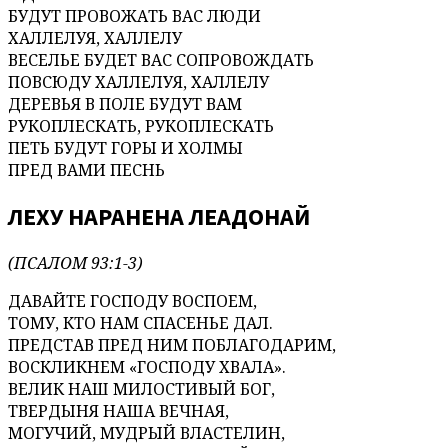
БУДУТ ПРОВОЖАТЬ ВАС ЛЮДИ
ХАЛЛЕЛУЯ, ХАЛЛЕЛУ
ВЕСЕЛЬЕ БУДЕТ ВАС СОПРОВОЖДАТЬ
ПОВСЮДУ ХАЛЛЕЛУЯ, ХАЛЛЕЛУ
ДЕРЕВЬЯ В ПОЛЕ БУДУТ ВАМ
РУКОПЛЕСКАТЬ, РУКОПЛЕСКАТЬ
ПЕТЬ БУДУТ ГОРЫ И ХОЛМЫ
ПРЕД ВАМИ ПЕСНЬ
ЛЕХУ НАРАНЕНА ЛЕАДОНАЙ
(ПСАЛОМ 93:1-3)
ДАВАЙТЕ ГОСПОДУ ВОСПОЕМ,
ТОМУ, КТО НАМ СПАСЕНЬЕ ДАЛ.
ПРЕДСТАВ ПРЕД НИМ ПОБЛАГОДАРИМ,
ВОСКЛИКНЕМ «ГОСПОДУ ХВАЛА».
ВЕЛИК НАШ МИЛОСТИВЫЙ БОГ,
ТВЕРДЫНЯ НАША ВЕЧНАЯ,
МОГУЧИЙ, МУДРЫЙ ВЛАСТЕЛИН,