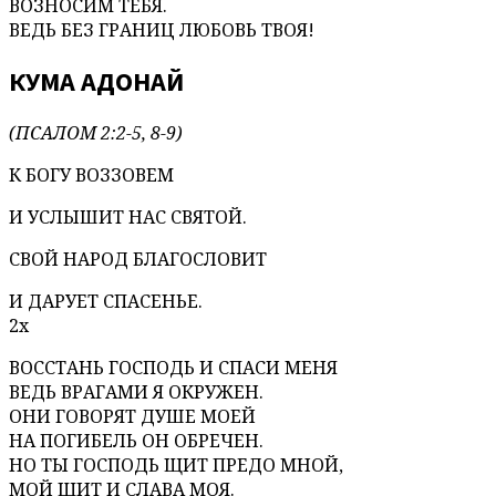
ВОЗНОСИМ ТЕБЯ.
ВЕДЬ БЕЗ ГРАНИЦ ЛЮБОВЬ ТВОЯ!
КУМА АДОНАЙ
(ПСАЛОМ 2:2-5, 8-9)
К БОГУ ВОЗЗОВЕМ
И УСЛЫШИТ НАС СВЯТОЙ.
СВОЙ НАРОД БЛАГОСЛОВИТ
И ДАРУЕТ СПАСЕНЬЕ.
2х
ВОССТАНЬ ГОСПОДЬ И СПАСИ МЕНЯ
ВЕДЬ ВРАГАМИ Я ОКРУЖЕН.
ОНИ ГОВОРЯТ ДУШЕ МОЕЙ
НА ПОГИБЕЛЬ ОН ОБРЕЧЕН.
НО ТЫ ГОСПОДЬ ЩИТ ПРЕДО МНОЙ,
МОЙ ЩИТ И СЛАВА МОЯ.