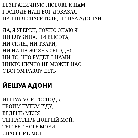
БЕЗГРАНИЧНУЮ ЛЮБОВЬ К НАМ
ГОСПОДЬ НАШ БОГ ДОКАЗАЛ
ПРИШЕЛ СПАСИТЕЛЬ, ЙЕШУА АДОНАЙ
ДА, Я УВЕРЕН, ТОЧНО ЗНАЮ Я
НИ ГЛУБИНА, НИ ВЫСОТА,
НИ СИЛЫ, НИ ТВАРИ,
НИ НАША ЖИЗНЬ СЕГОДНЯ,
НИ ТО, ЧТО БУДЕТ С НАМИ,
НИКТО НИЧТО НЕ МОЖЕТ НАС
С БОГОМ РАЗЛУЧИТЬ
ЙЕШУА АДОНИ
ЙЕШУА МОЙ ГОСПОДЬ,
ТВОИМ ПУТЕМ ИДУ,
ВЕДЕШЬ МЕНЯ
ТЫ ПАСТЫРЬ ДОБРЫЙ МОЙ.
ТЫ СВЕТ НОГЕ МОЕЙ,
СПАСЕНИЕ МОЕ