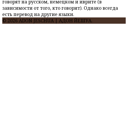
говорят на русском, немецком и иврите (в
зависимости от того, кто говорит). Однако всегда
есть перевод на другие языки.
© 2026 ADON JESCHUA | АДОН ЙЕШУА.