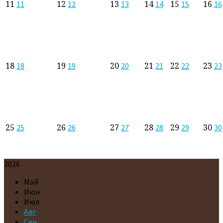
11
12
13
14
15
16
11
12
13
14
15
16
18
19
20
21
22
23
18
19
20
21
22
23
25
26
27
28
29
30
25
26
27
28
29
30
2026
Май
Июн
Июл
Авг
Сен