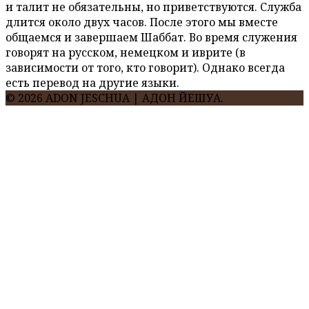
и талит не обязательны, но приветствуются. Служба
длится около двух часов. После этого мы вместе
общаемся и завершаем Шаббат. Во время служения
говорят на русском, немецком и иврите (в
зависимости от того, кто говорит). Однако всегда
есть перевод на другие языки.
© 2026 ADON JESCHUA | АДОН ЙЕШУА.